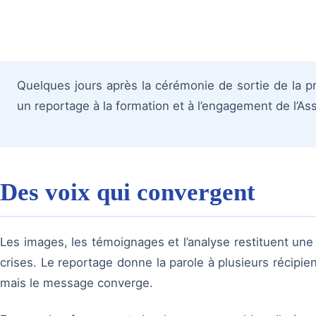
Quelques jours après la cérémonie de sortie de la 
un reportage à la formation et à l’engagement de l’A
Des voix qui convergent
Les images, les témoignages et l’analyse restituent une
crises. Le reportage donne la parole à plusieurs récipien
mais le message converge.