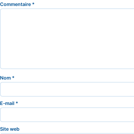
Commentaire
*
Nom
*
E-mail
*
Site web