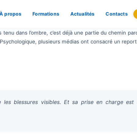
À propos
Formations
Actualités
Contacts
 tenu dans l’ombre, c’est déjà une partie du chemin par
sychologique, plusieurs médias ont consacré un reportag
 les blessures visibles. Et sa prise en charge est