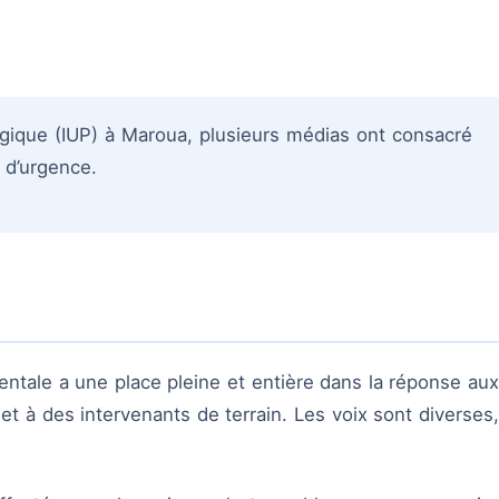
gique (IUP) à Maroua, plusieurs médias ont consacré
 d’urgence.
entale a une place pleine et entière dans la réponse aux
 et à des intervenants de terrain. Les voix sont diverses,