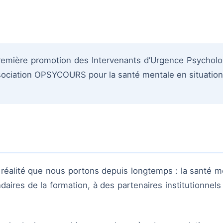
première promotion des Intervenants d’Urgence Psycholo
ssociation OPSYCOURS pour la santé mentale en situation
 réalité que nous portons depuis longtemps : la santé m
daires de la formation, à des partenaires institutionnels