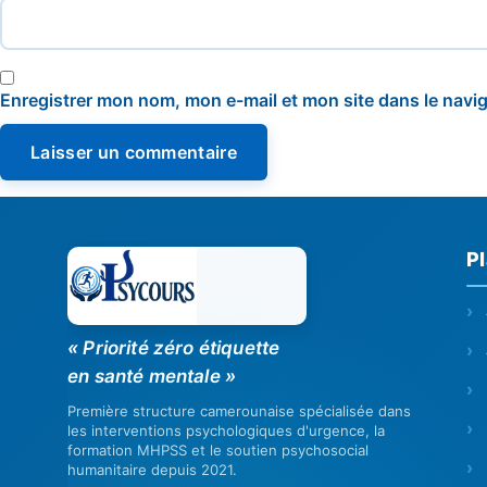
Enregistrer mon nom, mon e-mail et mon site dans le nav
Pl
« Priorité zéro étiquette
en santé mentale »
Première structure camerounaise spécialisée dans
les interventions psychologiques d'urgence, la
formation MHPSS et le soutien psychosocial
humanitaire depuis 2021.