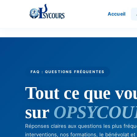
Accueil
FAQ : QUESTIONS FRÉQUENTES
Tout ce que vo
sur
OPSYCOU
Réponses claires aux questions les plus fré
interventions, nos formations, le bénévolat et