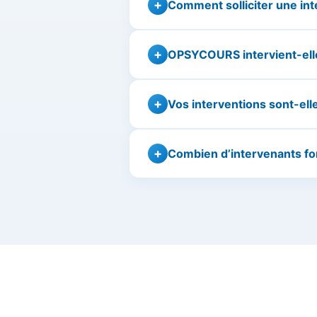
Comment solliciter une int
OPSYCOURS intervient-elle
Vos interventions sont-ell
Combien d’intervenants fo