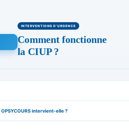
INTERVENTIONS D’URGENCE
Comment fonctionne
la CIUP ?
s OPSYCOURS intervient-elle ?