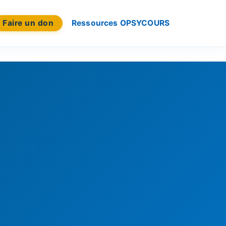
Faire un don
Ressources OPSYCOURS