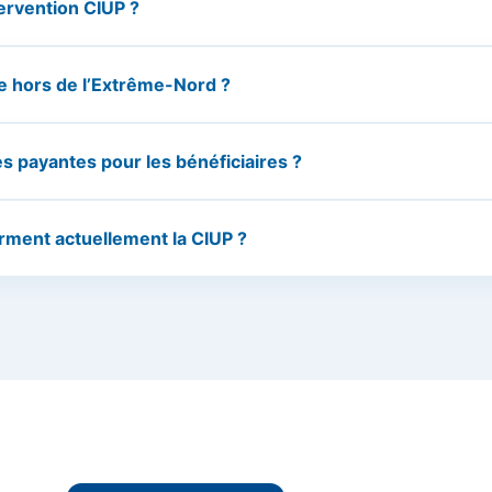
ervention CIUP ?
 hors de l’Extrême-Nord ?
es payantes pour les bénéficiaires ?
rment actuellement la CIUP ?