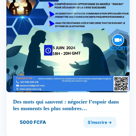
Des mots qui sauvent : négocier l’espoir dans
les moments les plus sombres…
5000 FCFA
S’inscrire →