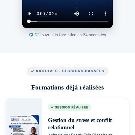
Découvrez la formation en 24 secondes
✓ ARCHIVES · SESSIONS PASSÉES
Formations déjà réalisées
✓ SESSION RÉALISÉE
Gestion du stress et conflit
relationnel