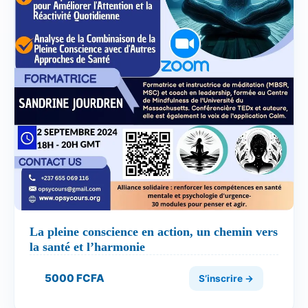
La pleine conscience en action, un chemin vers
la santé et l’harmonie
5000 FCFA
S’inscrire →