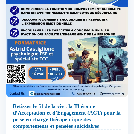
Retisser le fil de la vie : la Thérapie
d’Acceptation et d’Engagement (ACT) pour la
prise en charge thérapeutique des
comportements et pensées suicidaires