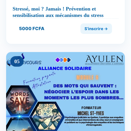
Stressé, moi ? Jamais ! Prévention et
sensibilisation aux mécanismes du stress
5000 FCFA
S’inscrire →
05