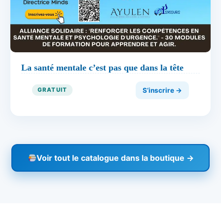
La santé mentale c’est pas que dans la tête
S’inscrire →
GRATUIT
Voir tout le catalogue dans la boutique →