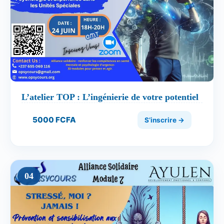
L’atelier TOP : L’ingénierie de votre potentiel
5000 FCFA
S’inscrire →
04