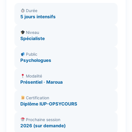
Durée
5 jours intensifs
Niveau
Spécialiste
Public
Psychologues
Modalité
Présentiel · Maroua
Certification
Diplôme IUP-OPSYCOURS
Prochaine session
2026 (sur demande)