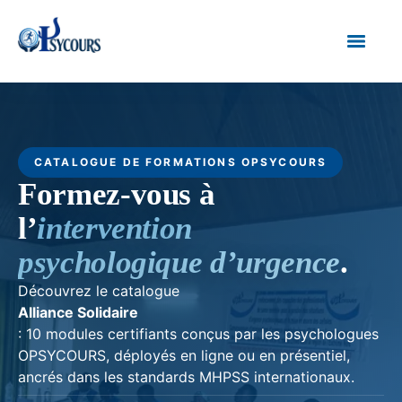
CATALOGUE DE FORMATIONS OPSYCOURS
Formez-vous à
l’
intervention
psychologique d’urgence
.
Découvrez le catalogue
Alliance Solidaire
: 10 modules certifiants conçus par les psychologues
OPSYCOURS, déployés en ligne ou en présentiel,
ancrés dans les standards MHPSS internationaux.