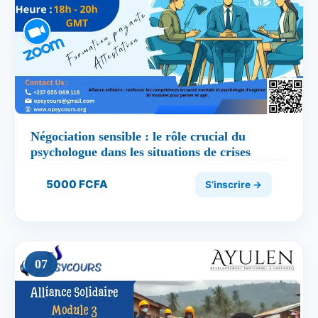
Négociation sensible : le rôle crucial du
psychologue dans les situations de crises
5000 FCFA
S’inscrire →
07