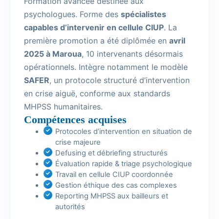
Formation avancée destinée aux
psychologues. Forme des
spécialistes
capables d’intervenir en cellule CIUP
. La
première promotion a été diplômée en
avril
2025 à Maroua
, 10 intervenants désormais
opérationnels. Intègre notamment le modèle
SAFER
, un protocole structuré d’intervention
en crise aiguë, conforme aux standards
MHPSS humanitaires.
Compétences acquises
Protocoles d’intervention en situation de
crise majeure
Defusing et débriefing structurés
Évaluation rapide & triage psychologique
Travail en cellule CIUP coordonnée
Gestion éthique des cas complexes
Reporting MHPSS aux bailleurs et
autorités