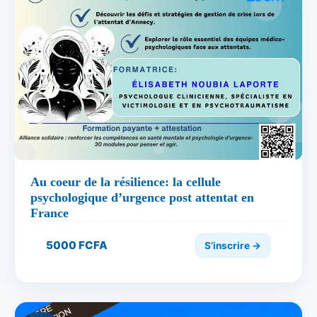
Au coeur de la résilience: la cellule
psychologique d’urgence post attentat en
France
5000 FCFA
S’inscrire →