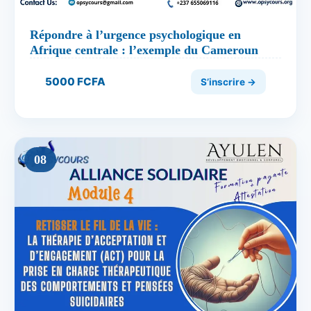
Répondre à l’urgence psychologique en
Afrique centrale : l’exemple du Cameroun
5000 FCFA
S’inscrire →
08