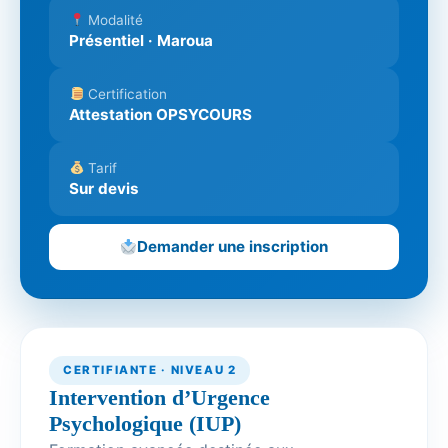
Modalité
Présentiel · Maroua
Certification
Attestation OPSYCOURS
Tarif
Sur devis
Demander une inscription
CERTIFIANTE · NIVEAU 2
Intervention d’Urgence
Psychologique (IUP)