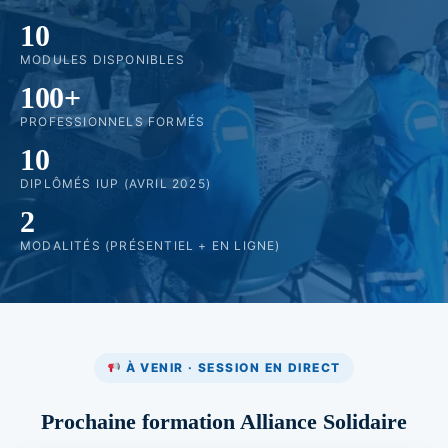
10
MODULES DISPONIBLES
100+
PROFESSIONNELS FORMÉS
10
DIPLÔMÉS IUP (AVRIL 2025)
2
MODALITÉS (PRÉSENTIEL + EN LIGNE)
À VENIR · SESSION EN DIRECT
Prochaine formation Alliance Solidaire