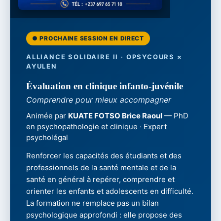
● PROCHAINE SESSION EN DIRECT
ALLIANCE SOLIDAIRE II · OPSYCOURS ×
AYULEN
Évaluation en clinique infanto-juvénile
Comprendre pour mieux accompagner
Animée par
KUATE FOTSO Brice Raoul
— PhD
en psychopathologie et clinique · Expert
psycholégal
Renforcer les capacités des étudiants et des
professionnels de la santé mentale et de la
santé en général à repérer, comprendre et
orienter les enfants et adolescents en difficulté.
La formation ne remplace pas un bilan
psychologique approfondi : elle propose des