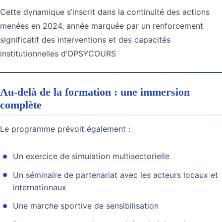
Cette dynamique s’inscrit dans la continuité des actions
menées en 2024, année marquée par un renforcement
significatif des interventions et des capacités
institutionnelles d’OPSYCOURS
Au-delà de la formation : une immersion
complète
Le programme prévoit également :
Un exercice de simulation multisectorielle
Un séminaire de partenariat avec les acteurs locaux et
internationaux
Une marche sportive de sensibilisation