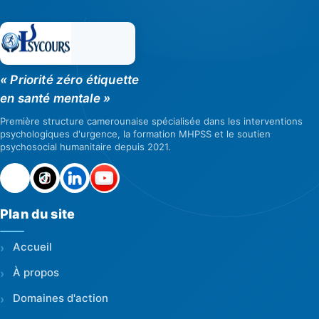
« Priorité zéro étiquette
en santé mentale »
Première structure camerounaise spécialisée dans les interventions
psychologiques d'urgence, la formation MHPSS et le soutien
psychosocial humanitaire depuis 2021.
Plan du site
Accueil
À propos
Domaines d'action