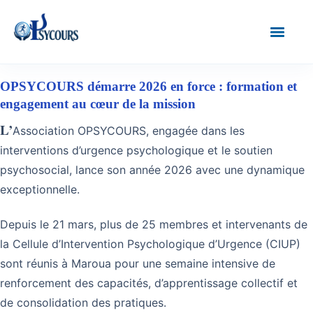
OPSYCOURS démarre 2026 en force : formation et
engagement au cœur de la mission
L’
Association OPSYCOURS, engagée dans les
interventions d’urgence psychologique et le soutien
psychosocial, lance son année 2026 avec une dynamique
exceptionnelle.
Depuis le 21 mars, plus de 25 membres et intervenants de
la Cellule d’Intervention Psychologique d’Urgence (CIUP)
sont réunis à Maroua pour une semaine intensive de
renforcement des capacités, d’apprentissage collectif et
de consolidation des pratiques.