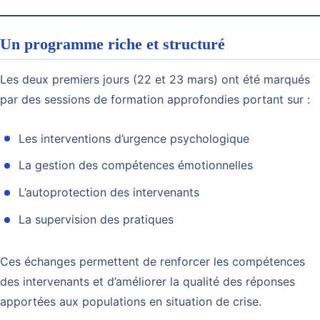
Un programme riche et structuré
Les deux premiers jours (22 et 23 mars) ont été marqués
par des sessions de formation approfondies portant sur :
Les interventions d’urgence psychologique
La gestion des compétences émotionnelles
L’autoprotection des intervenants
La supervision des pratiques
Ces échanges permettent de renforcer les compétences
des intervenants et d’améliorer la qualité des réponses
apportées aux populations en situation de crise.