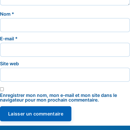
Nom
*
E-mail
*
Site web
Enregistrer mon nom, mon e-mail et mon site dans le
navigateur pour mon prochain commentaire.