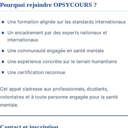
Pourquoi rejoindre OPSYCOURS ?
Une formation alignée sur les standards internationaux
Un encadrement par des experts nationaux et
internationaux
Une communauté engagée en santé mentale
Une expérience concrète sur le terrain humanitaire
Une certification reconnue
Cet appel s’adresse aux professionnels, étudiants,
volontaires et à toute personne engagée pour la santé
mentale.
Contact et inscription