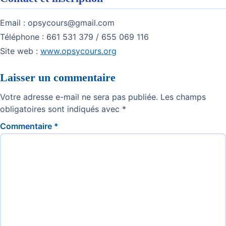
Email :
opsycours@gmail.com
Téléphone : 661 531 379 / 655 069 116
Site web :
www.opsycours.org
Laisser un commentaire
Votre adresse e-mail ne sera pas publiée.
Les champs
obligatoires sont indiqués avec
*
Commentaire
*