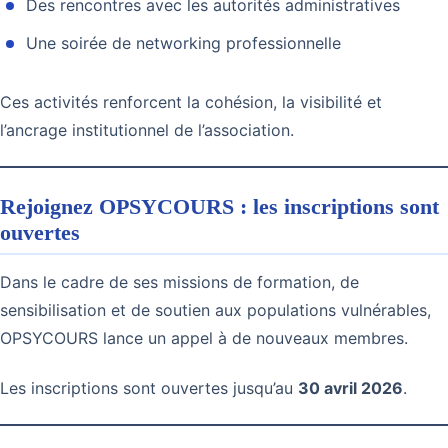
Des rencontres avec les autorités administratives
Une soirée de networking professionnelle
Ces activités renforcent la cohésion, la visibilité et
l’ancrage institutionnel de l’association.
Rejoignez OPSYCOURS : les inscriptions sont
ouvertes
Dans le cadre de ses missions de formation, de
sensibilisation et de soutien aux populations vulnérables,
OPSYCOURS lance un appel à de nouveaux membres.
Les inscriptions sont ouvertes jusqu’au
30 avril 2026
.