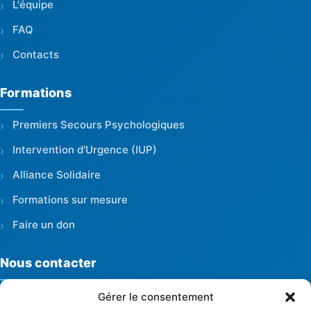
L'équipe
FAQ
Contacts
Formations
Premiers Secours Psychologiques
Intervention d'Urgence (IUP)
Alliance Solidaire
Formations sur mesure
Faire un don
Nous contacter
Gérer le consentement
Bureau central Maroua