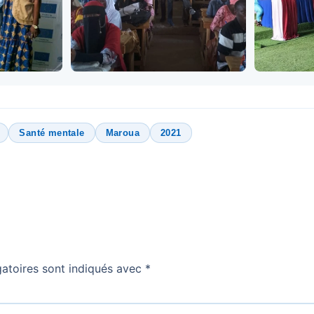
Santé mentale
Maroua
2021
atoires sont indiqués avec
*