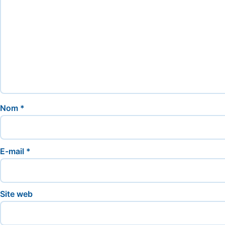
Nom
*
E-mail
*
Site web