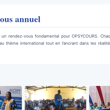
ous annuel
un rendez-vous fondamental pour OPSYCOURS. Chaque
 thème international tout en l’ancrant dans les réalité