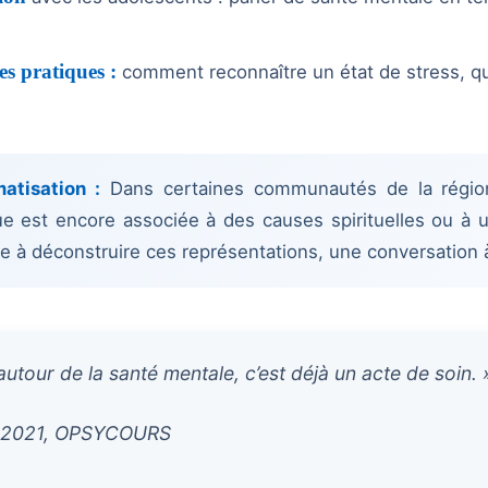
es pratiques :
comment reconnaître un état de stress, que
atisation :
Dans certaines communautés de la régio
e est encore associée à des causes spirituelles ou à u
 à déconstruire ces représentations, une conversation à 
 autour de la santé mentale, c’est déjà un acte de soin. 
2021, OPSYCOURS