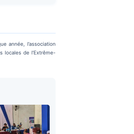
 année, l’association
s locales de l’Extrême-