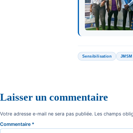
Sensibilisation
JMSM
Laisser un commentaire
Votre adresse e-mail ne sera pas publiée.
Les champs oblig
Commentaire
*