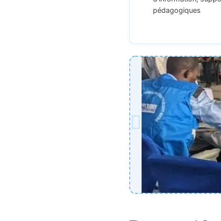
pédagogiques