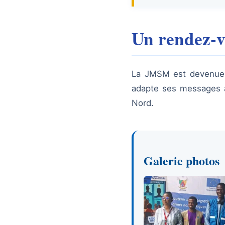
Un rendez-v
La JMSM est devenue 
adapte ses messages au
Nord.
Galerie photos