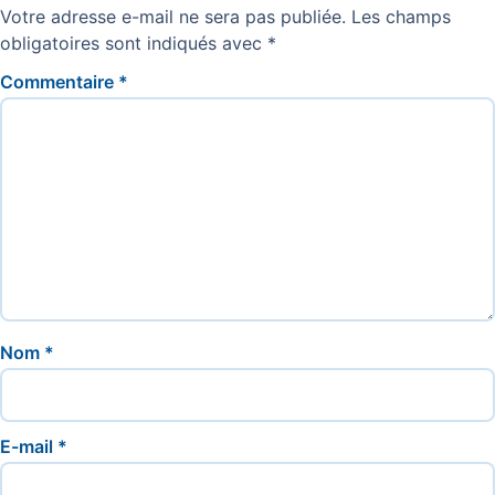
Votre adresse e-mail ne sera pas publiée.
Les champs
obligatoires sont indiqués avec
*
Commentaire
*
Nom
*
E-mail
*