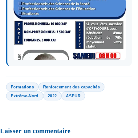
Formations
Renforcement des capacités
Extrême-Nord
2022
ASPUR
Laisser un commentaire