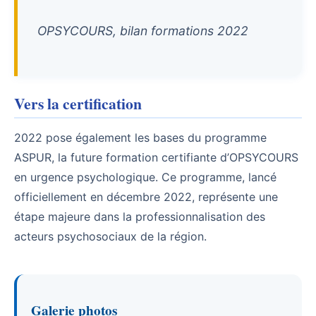
OPSYCOURS, bilan formations 2022
Vers la certification
2022 pose également les bases du programme
ASPUR, la future formation certifiante d’OPSYCOURS
en urgence psychologique. Ce programme, lancé
officiellement en décembre 2022, représente une
étape majeure dans la professionnalisation des
acteurs psychosociaux de la région.
Galerie photos