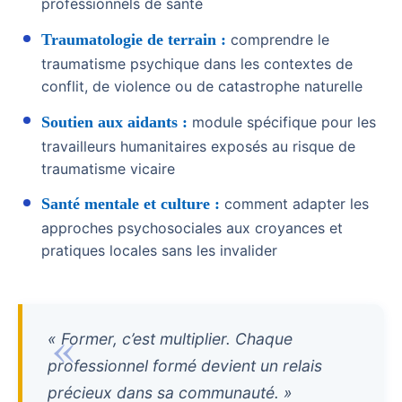
professionnels de santé
Traumatologie de terrain :
comprendre le
traumatisme psychique dans les contextes de
conflit, de violence ou de catastrophe naturelle
Soutien aux aidants :
module spécifique pour les
travailleurs humanitaires exposés au risque de
traumatisme vicaire
Santé mentale et culture :
comment adapter les
approches psychosociales aux croyances et
pratiques locales sans les invalider
« Former, c’est multiplier. Chaque
professionnel formé devient un relais
précieux dans sa communauté. »