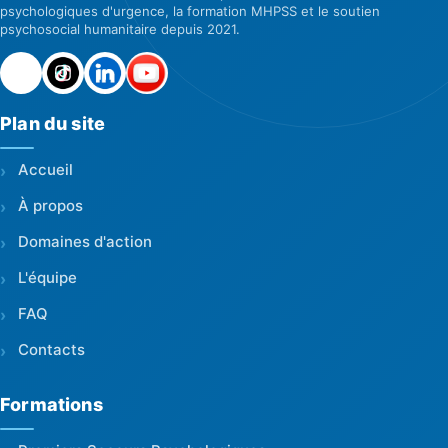
psychologiques d'urgence, la formation MHPSS et le soutien
psychosocial humanitaire depuis 2021.
Plan du site
Accueil
À propos
Domaines d'action
L'équipe
FAQ
Contacts
Formations