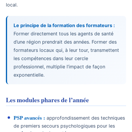
local.
Le principe de la formation des formateurs :
Former directement tous les agents de santé
d’une région prendrait des années. Former des
formateurs locaux qui, à leur tour, transmettent
les compétences dans leur cercle
professionnel, multiplie l’impact de façon
exponentielle.
Les modules phares de l’année
PSP avancés :
approfondissement des techniques
de premiers secours psychologiques pour les