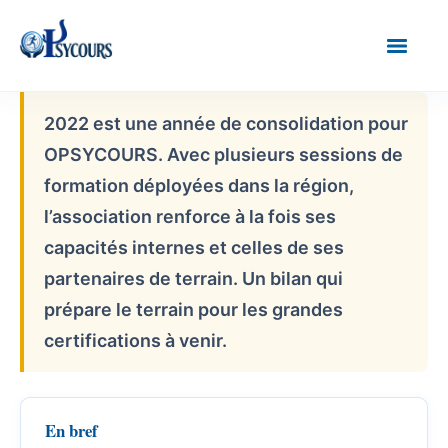
2022 est une année de consolidation pour
OPSYCOURS. Avec plusieurs sessions de
formation déployées dans la région,
l’association renforce à la fois ses
capacités internes et celles de ses
partenaires de terrain. Un bilan qui
prépare le terrain pour les grandes
certifications à venir.
En bref