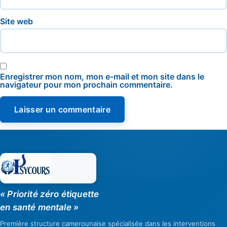
Site web
Enregistrer mon nom, mon e-mail et mon site dans le
navigateur pour mon prochain commentaire.
« Priorité zéro étiquette
en santé mentale »
Première structure camerounaise spécialisée dans les interventions