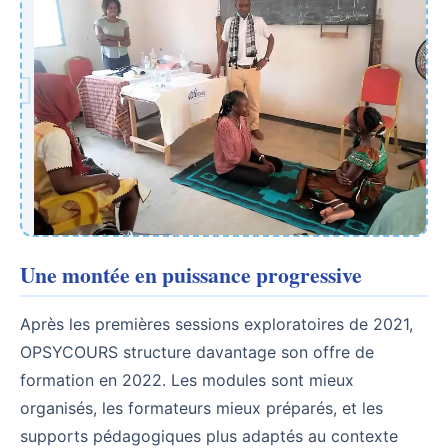
Une montée en puissance progressive
Après les premières sessions exploratoires de 2021,
OPSYCOURS structure davantage son offre de
formation en 2022. Les modules sont mieux
organisés, les formateurs mieux préparés, et les
supports pédagogiques plus adaptés au contexte