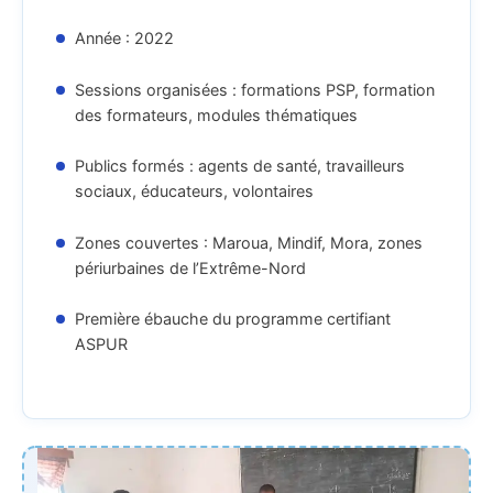
Année : 2022
Sessions organisées : formations PSP, formation
des formateurs, modules thématiques
Publics formés : agents de santé, travailleurs
sociaux, éducateurs, volontaires
Zones couvertes : Maroua, Mindif, Mora, zones
périurbaines de l’Extrême-Nord
Première ébauche du programme certifiant
ASPUR