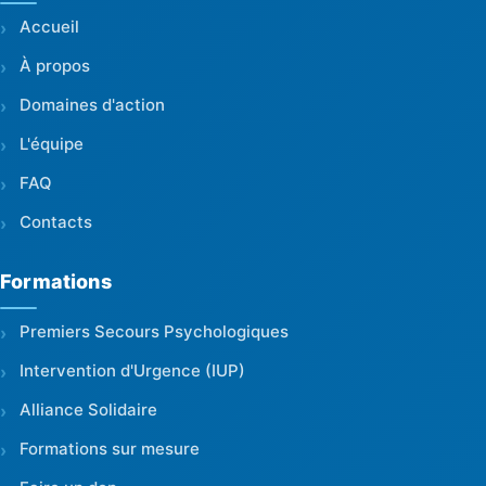
Accueil
À propos
Domaines d'action
L'équipe
FAQ
Contacts
Formations
Premiers Secours Psychologiques
Intervention d'Urgence (IUP)
Alliance Solidaire
Formations sur mesure