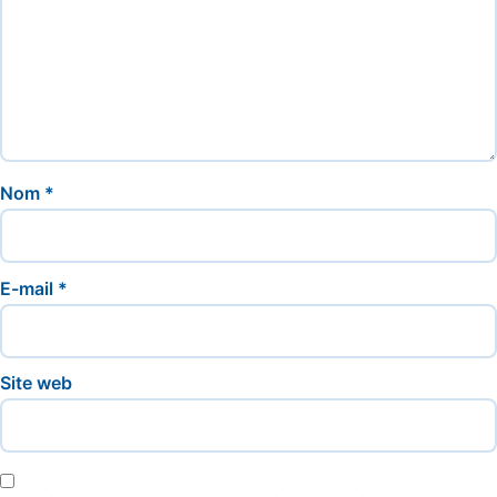
Nom
*
E-mail
*
Site web