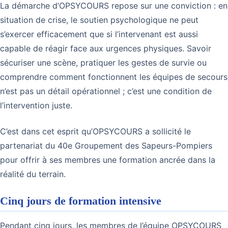
La démarche d’OPSYCOURS repose sur une conviction : en
situation de crise, le soutien psychologique ne peut
s’exercer efficacement que si l’intervenant est aussi
capable de réagir face aux urgences physiques. Savoir
sécuriser une scène, pratiquer les gestes de survie ou
comprendre comment fonctionnent les équipes de secours
n’est pas un détail opérationnel ; c’est une condition de
l’intervention juste.
C’est dans cet esprit qu’OPSYCOURS a sollicité le
partenariat du 40e Groupement des Sapeurs-Pompiers
pour offrir à ses membres une formation ancrée dans la
réalité du terrain.
Cinq jours de formation intensive
Pendant cinq jours, les membres de l’équipe OPSYCOURS