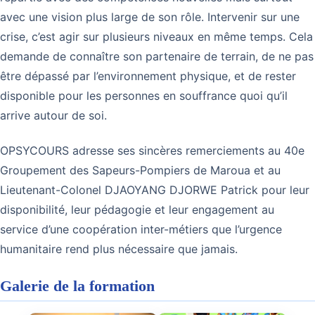
avec une vision plus large de son rôle. Intervenir sur une
crise, c’est agir sur plusieurs niveaux en même temps. Cela
demande de connaître son partenaire de terrain, de ne pas
être dépassé par l’environnement physique, et de rester
disponible pour les personnes en souffrance quoi qu’il
arrive autour de soi.
OPSYCOURS adresse ses sincères remerciements au 40e
Groupement des Sapeurs-Pompiers de Maroua et au
Lieutenant-Colonel DJAOYANG DJORWE Patrick pour leur
disponibilité, leur pédagogie et leur engagement au
service d’une coopération inter-métiers que l’urgence
humanitaire rend plus nécessaire que jamais.
Galerie de la formation