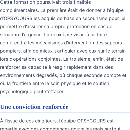
Cette formation poursuivait trois finalités
complémentaires. La première était de donner à l’équipe
d’OPSYCOURS les acquis de base en secourisme pour lui
permettre d’assurer sa propre protection en cas de
situation d’urgence. La deuxième visait à lui faire
comprendre les mécanismes d’intervention des sapeurs-
pompiers, afin de mieux s’articuler avec eux sur le terrain
lors d’opérations conjointes. La troisième, enfin, était de
renforcer sa capacité à réagir rapidement dans des
environnements dégradés, où chaque seconde compte et
où la frontière entre le soin physique et le soutien
psychologique peut s’effacer.
Une conviction renforcée
À l’issue de ces cinq jours, l’équipe OPSYCOURS est
repartie avec des compétences nouvelles mais surtout