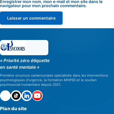
Enregistrer mon nom, mon e-mail et mon site dans le
navigateur pour mon prochain commentaire.
« Priorité zéro étiquette
en santé mentale »
Première structure camerounaise spécialisée dans les interventions
psychologiques d'urgence, la formation MHPSS et le soutien
psychosocial humanitaire depuis 2021.
Plan du site