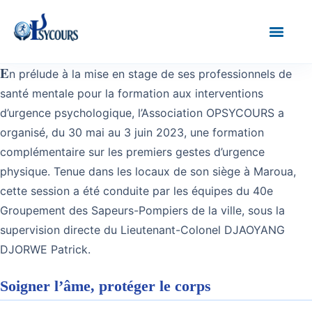
E
n prélude à la mise en stage de ses professionnels de
santé mentale pour la formation aux interventions
d’urgence psychologique, l’Association OPSYCOURS a
organisé, du 30 mai au 3 juin 2023, une formation
complémentaire sur les premiers gestes d’urgence
physique. Tenue dans les locaux de son siège à Maroua,
cette session a été conduite par les équipes du 40e
Groupement des Sapeurs-Pompiers de la ville, sous la
supervision directe du Lieutenant-Colonel DJAOYANG
DJORWE Patrick.
Soigner l’âme, protéger le corps