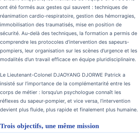
ont été formés aux gestes qui sauvent : techniques de
réanimation cardio-respiratoire, gestion des hémorragies,
immobilisation des traumatisés, mise en position de
sécurité. Au-delà des techniques, la formation a permis de
comprendre les protocoles d’intervention des sapeurs-
pompiers, leur organisation sur les scènes d’urgence et les
modalités d’un travail efficace en équipe pluridisciplinaire.
Le Lieutenant-Colonel DJAOYANG DJORWE Patrick a
insisté sur l’importance de la complémentarité entre les
corps de métier : lorsqu’un psychologue connaît les
réflexes du sapeur-pompier, et vice versa, l’intervention
devient plus fluide, plus rapide et finalement plus humaine.
Trois objectifs, une même mission