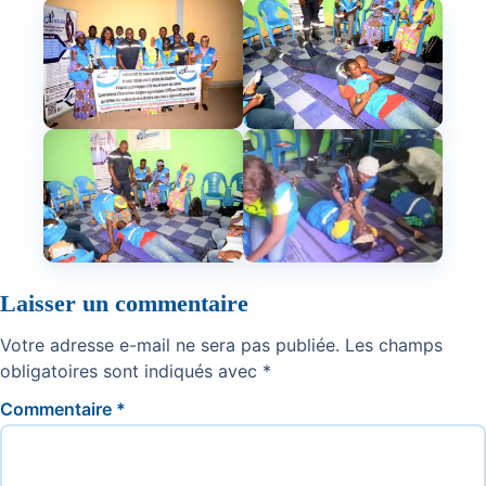
Laisser un commentaire
Votre adresse e-mail ne sera pas publiée.
Les champs
obligatoires sont indiqués avec
*
Commentaire
*