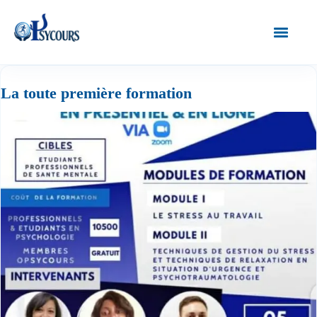
La toute première formation