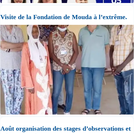
Visite de la Fondation de Mouda à l’extrême.
Août organisation des stages d’observations et