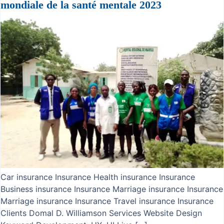
mondiale de la santé mentale 2023
Car insurance Insurance Health insurance Insurance
Business insurance Insurance Marriage insurance Insurance
Marriage insurance Insurance Travel insurance Insurance
Clients Domal D. Williamson Services Website Design