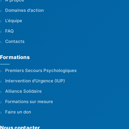
Domaines d'action
L'équipe
FAQ
Contacts
Formations
Premiers Secours Psychologiques
Intervention d'Urgence (IUP)
Alliance Solidaire
Formations sur mesure
Faire un don
Nous contacter